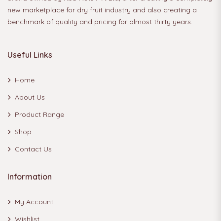
new marketplace for dry fruit industry and also creating a
benchmark of quality and pricing for almost thirty years.
Useful Links
Home
About Us
Product Range
Shop
Contact Us
Information
My Account
Wishlist