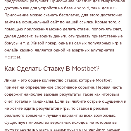
предсказали результат. Приложение Mostbet для смартфонов
доступно как для устройств на базе Android, так и для iOS.
Приложение можно скачать бесплатно, для этого достаточно
зайти на официальный сайт по нашей ссылке. Кроме того, с
помощью приложения можно делать ставки, пополнять счет,
делая депозит, выводить деньги, отыгрывать приветственные
бонусы и т. д. Живой покер, одна из самых популярных игр в
онлайн-казино, является одной из азартных альтернатив
Mostbet.
Как Сделать Ставку В Mostbet?
Линия – это общее количество ставок, которые Mostbet
примет на определенное спортивное событие. Первая часть
содержит наиболее важные результаты, такие как итоговый
счет, тоталы и гандикапы. Если вы любите острые ощущения и
не хотите ждать результатов игры, то ставки в режиме
реального времени – лучший вариант из всех возможных.
Существует множество вероятных исходов, на которые вы
можете сделать ставку, в зависимости от специфики каждой