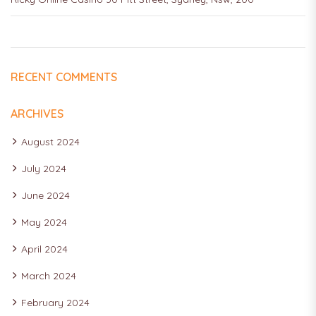
RECENT COMMENTS
ARCHIVES
August 2024
July 2024
June 2024
May 2024
April 2024
March 2024
February 2024