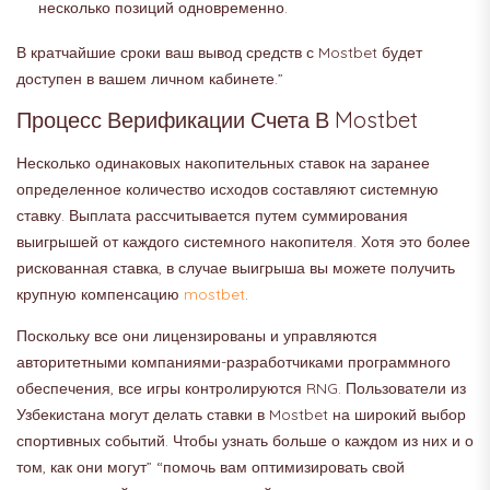
несколько позиций одновременно.
В кратчайшие сроки ваш вывод средств с Mostbet будет
доступен в вашем личном кабинете.”
Процесс Верификации Счета В Mostbet
Несколько одинаковых накопительных ставок на заранее
определенное количество исходов составляют системную
ставку. Выплата рассчитывается путем суммирования
выигрышей от каждого системного накопителя. Хотя это более
рискованная ставка, в случае выигрыша вы можете получить
крупную компенсацию
mostbet
.
Поскольку все они лицензированы и управляются
авторитетными компаниями-разработчиками программного
обеспечения, все игры контролируются RNG. Пользователи из
Узбекистана могут делать ставки в Mostbet на широкий выбор
спортивных событий. Чтобы узнать больше о каждом из них и о
том, как они могут” “помочь вам оптимизировать свой