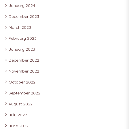
January 2024
December 2023
March 2023
February 2023
January 2023
December 2022
November 2022
October 2022
September 2022
August 2022
July 2022
June 2022