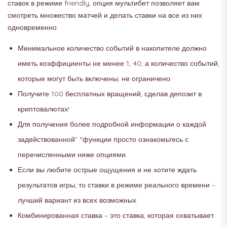
ставок в режиме friendly, опция мультибет позволяет вам
смотреть множество матчей и делать ставки на все из них
одновременно.
Минимальное количество событий в накопителе должно
иметь коэффициенты не менее 1, 40, а количество событий,
которые могут быть включены, не ограничено.
Получите 100 бесплатных вращений, сделав депозит в
криптовалютах!
Для получения более подробной информации о каждой
задействованной” “функции просто ознакомьтесь с
перечисленными ниже опциями.
Если вы любите острые ощущения и не хотите ждать
результатов игры, то ставки в режиме реального времени –
лучший вариант из всех возможных.
Комбинированная ставка – это ставка, которая охватывает