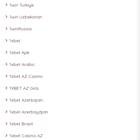
1win Turkiye
1win Uzbekistan
1winRussia
1xbet
1xbet Apk
1xbet Arabic
1xbet AZ Casino
1XBET AZ Giriş
1xbet Azerbajan
1xbet Azerbaydjan
1xbet Brazil
1xbet Casino AZ