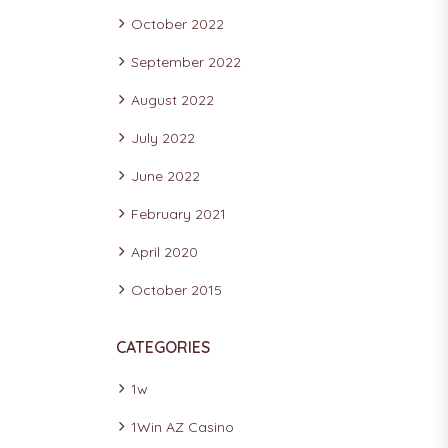
October 2022
September 2022
August 2022
July 2022
June 2022
February 2021
April 2020
October 2015
CATEGORIES
1w
1Win AZ Casino