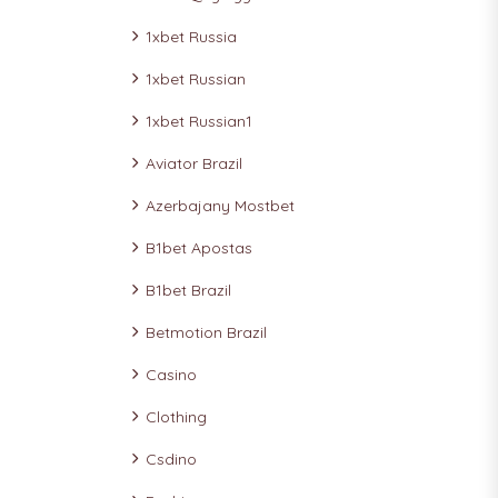
1xbet Russia
1xbet Russian
1xbet Russian1
Aviator Brazil
Azerbajany Mostbet
B1bet Apostas
B1bet Brazil
Betmotion Brazil
Casino
Clothing
Csdino