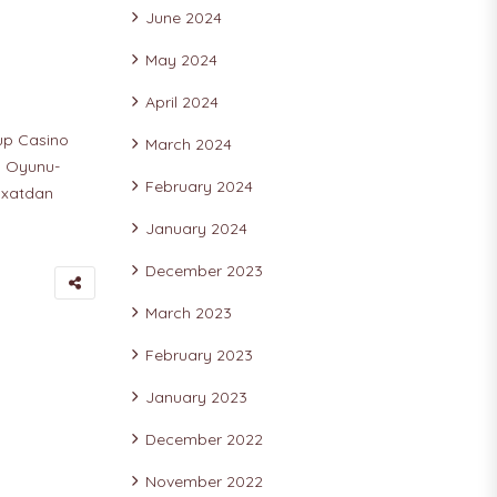
June 2024
May 2024
April 2024
up Casino
March 2024
p Oyunu-
February 2024
yxatdan
January 2024
December 2023
March 2023
February 2023
January 2023
December 2022
November 2022