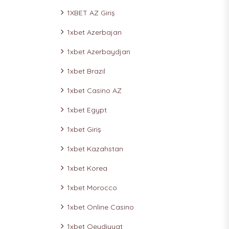
1XBET AZ Giriş
1xbet Azerbajan
1xbet Azerbaydjan
1xbet Brazil
1xbet Casino AZ
1xbet Egypt
1xbet Giriş
1xbet Kazahstan
1xbet Korea
1xbet Morocco
1xbet Online Casino
1xbet Qeydiyyat