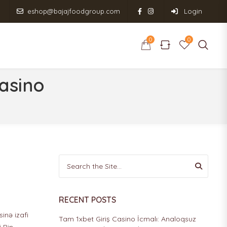
eshop@bajajfoodgroup.com
Login
0
0
0
0
RODUCT RANGE
SHOP
CONTACT US
asino
Search for:
RECENT POSTS
inə izafi
Tam 1xbet Giriş Casino İcmalı: Analoqsuz