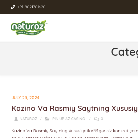
+91-9821781420
Cate
JULY 23, 2024
Kazino Va Rasmiy Saytning Xususiya
NATUROZ
PIN UP AZ CASINO
0
Kazino Va Rasmiy Saytning Xususiyatlari!Əgər siz konkret çempio