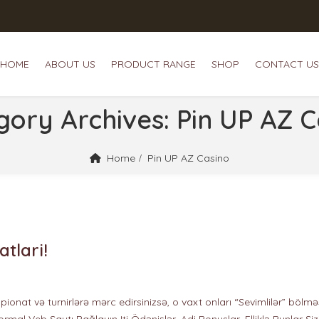
HOME
ABOUT US
PRODUCT RANGE
SHOP
CONTACT US
HOME
ABOUT US
P
gory Archives:
Pin UP AZ C
Home
Pin UP AZ Casino
tlari!
nat və turnirlərə mərc edirsinizsə, o vaxt onları “Sevimlilər” bölməs