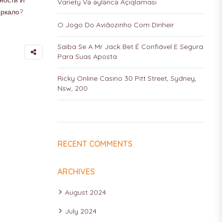
ности И
Variety Və əyləncə Açıqlaması
еркало?
O Jogo Do Aviãozinho Com Dinheir
Saiba Se A Mr Jack Bet É Confiável E Segura
Para Suas Aposta
Ricky Online Casino 30 Pitt Street, Sydney,
Nsw, 200
RECENT COMMENTS
ARCHIVES
August 2024
July 2024