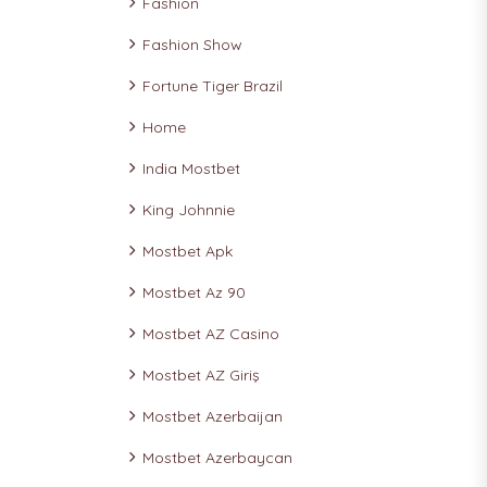
Fashion
Fashion Show
Fortune Tiger Brazil
Home
India Mostbet
King Johnnie
Mostbet Apk
Mostbet Az 90
Mostbet AZ Casino
Mostbet AZ Giriş
Mostbet Azerbaijan
Mostbet Azerbaycan