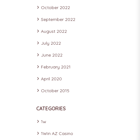
October 2022
September 2022
August 2022
July 2022
June 2022
February 2021
April 2020
October 2015
CATEGORIES
1w
1Win AZ Casino