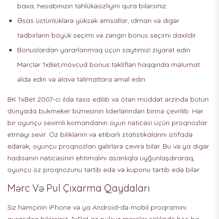
baxa, hesabınızın təhlükəsizliyini qura bilərsiniz.
Əsas üstünlüklərə yüksək əmsallar, idman və digər
tədbirlərin böyük seçimi və zəngin bonus seçimi daxildir.
Bonuslardan yararlanmaq üçün saytimizi ziyarət edin
Mərclər 1xBet,mövcud bonus təklifləri haqqında məlumat
əldə edin və əlavə təlimatlara əməl edin.
BK 1xBet 2007-ci ildə təsis edilib və ötən müddət ərzində bütün
dünyada bukmeker biznesinin liderlərindən birinə çevrilib. Hər
bir oyunçu sevimli komandanın oyun nəticəsi üçün proqnozlar
etməyi sevir. Öz biliklərini və etibarlı statistikalarını istifadə
edərək, oyunçu proqnozları gəlirlərə çevirə bilər. Bu və ya digər
hadisənin nəticəsinin ehtimalını asanlıqla uyğunlaşdıraraq,
oyunçu öz proqnozunu tərtib edə və kuponu tərtib edə bilər.
Mərc Və Pul Çıxarma Qaydaları
Siz həmçinin iPhone və ya Android-də mobil proqramını
quraşdıra bilərsiniz. 1xBet az pulsuz mərclər şəklində heç bir