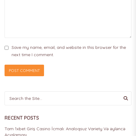
Save my name, email, and website in this browser for the
next time I comment.
Search for:
RECENT POSTS
Tam 1xbet Giriş Casino İcmalı: Analoqsuz Variety Və əyləncə
Açıqlaması