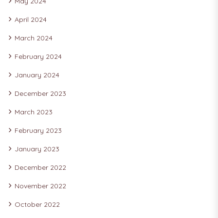
May 2024
April 2024
March 2024
February 2024
January 2024
December 2023
March 2023
February 2023
January 2023
December 2022
November 2022
October 2022