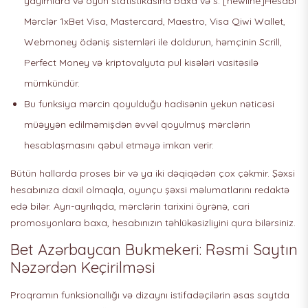
yayımlara və oyun statistikasına baxa və s. [newline]Hesabı
Mərclər 1xBet Visa, Mastercard, Maestro, Visa Qiwi Wallet,
Webmoney ödəniş sistemləri ile doldurun, həmçinin Scrill,
Perfect Money və kriptovalyuta pul kisələri vasitəsilə
mümkündür.
Bu funksiya mərcin qoyulduğu hadisənin yekun nəticəsi
müəyyən edilməmişdən əvvəl qoyulmuş mərclərin
hesablaşmasını qəbul etməyə imkan verir.
Bütün hallarda proses bir və ya iki dəqiqədən çox çəkmir. Şəxsi
hesabınıza daxil olmaqla, oyunçu şəxsi məlumatlarını redaktə
edə bilər. Ayrı-ayrılıqda, mərclərin tarixini öyrənə, cari
promosyonlara baxa, hesabınızın təhlükəsizliyini qura bilərsiniz.
Bet Azərbaycan Bukmekeri: Rəsmi Saytın
Nəzərdən Keçirilməsi
Proqramın funksionallığı və dizaynı istifadəçilərin əsas saytda