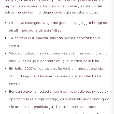
depozit bonusu vermir. Bir mərc qazanarkən, müştəri 1xBet
pulsuz mərcin nominal dəyəri çıxılmaqla uduşları alacaq.
Ölkəni və istədiyiniz valyutanı göstərin.Qeydiyyat haqqında
ətraflı məlumat əldə edin 1xBet.
1xBet az pulsuz mərclər şəklində heç bir depozit bonusu
vermir.
Mərc oynadıqdan sonra bonus vəsaitləri hesabdan çıxarıla
bilər 1xBet və ya digər mərclər üçün istifadə edilə bilər.
BK 1xBet 2007-ci ildə təsis edilib və ötən müddət ərzində
bütün dünyada bukmeker biznesinin liderlərindən birinə
çevrilib.
Bundan əlavə, istifadəçilər canlı çat vasitəsilə texniki dəstək
operatorları ilə əlaqə saxlaya, giriş üçün əlavə qoruma qura
(iki addımlı autentifikasiya), bir kliklə mərc edə, video