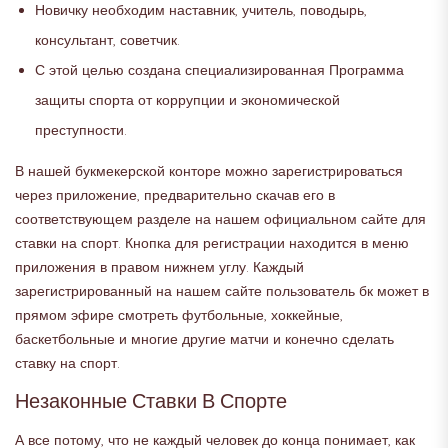
Новичку необходим наставник, учитель, поводырь,
консультант, советчик.
С этой целью создана специализированная Программа
защиты спорта от коррупции и экономической
преступности.
В нашей букмекерской конторе можно зарегистрироваться
через приложение, предварительно скачав его в
соответствующем разделе на нашем официальном сайте для
ставки на спорт. Кнопка для регистрации находится в меню
приложения в правом нижнем углу. Каждый
зарегистрированный на нашем сайте пользователь бк может в
прямом эфире смотреть футбольные, хоккейные,
баскетбольные и многие другие матчи и конечно сделать
ставку на спорт.
Незаконные Ставки В Спорте
А все потому, что не каждый человек до конца понимает, как