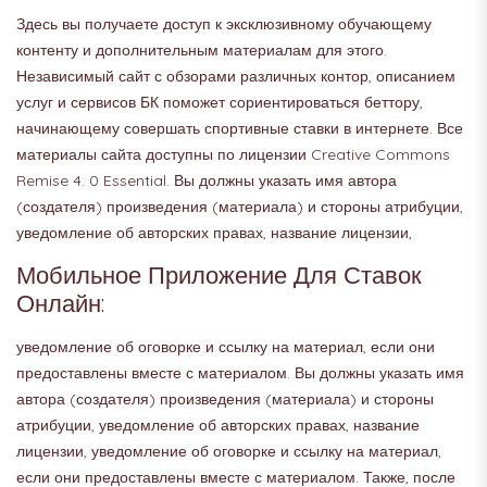
Здесь вы получаете доступ к эксклюзивному обучающему
контенту и дополнительным материалам для этого.
Независимый сайт с обзорами различных контор, описанием
услуг и сервисов БК поможет сориентироваться беттору,
начинающему совершать спортивные ставки в интернете. Все
материалы сайта доступны по лицензии Creative Commons
Remise 4. 0 Essential. Вы должны указать имя автора
(создателя) произведения (материала) и стороны атрибуции,
уведомление об авторских правах, название лицензии,
Мобильное Приложение Для Ставок
Онлайн:
уведомление об оговорке и ссылку на материал, если они
предоставлены вместе с материалом. Вы должны указать имя
автора (создателя) произведения (материала) и стороны
атрибуции, уведомление об авторских правах, название
лицензии, уведомление об оговорке и ссылку на материал,
если они предоставлены вместе с материалом. Также, после