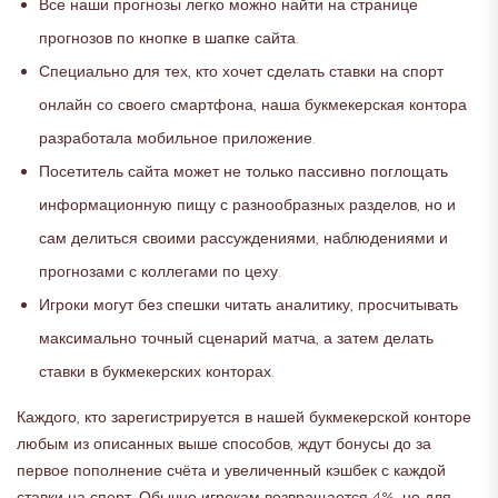
Все наши прогнозы легко можно найти на странице
прогнозов по кнопке в шапке сайта.
Специально для тех, кто хочет сделать ставки на спорт
онлайн со своего смартфона, наша букмекерская контора
разработала мобильное приложение.
Посетитель сайта может не только пассивно поглощать
информационную пищу с разнообразных разделов, но и
сам делиться своими рассуждениями, наблюдениями и
прогнозами с коллегами по цеху.
Игроки могут без спешки читать аналитику, просчитывать
максимально точный сценарий матча, а затем делать
ставки в букмекерских конторах.
Каждого, кто зарегистрируется в нашей букмекерской конторе
любым из описанных выше способов, ждут бонусы до за
первое пополнение счёта и увеличенный кэшбек с каждой
ставки на спорт. Обычно игрокам возвращается 4%, но для