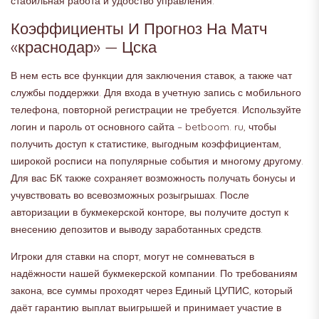
стабильная работа и удобство управления.
Коэффициенты И Прогноз На Матч
«краснодар» — Цска
В нем есть все функции для заключения ставок, а также чат
службы поддержки. Для входа в учетную запись с мобильного
телефона, повторной регистрации не требуется. Используйте
логин и пароль от основного сайта – betboom. ru, чтобы
получить доступ к статистике, выгодным коэффициентам,
широкой росписи на популярные события и многому другому.
Для вас БК также сохраняет возможность получать бонусы и
учувствовать во всевозможных розыгрышах. После
авторизации в букмекерской конторе, вы получите доступ к
внесению депозитов и выводу заработанных средств.
Игроки для ставки на спорт, могут не сомневаться в
надёжности нашей букмекерской компании. По требованиям
закона, все суммы проходят через Единый ЦУПИС, который
даёт гарантию выплат выигрышей и принимает участие в