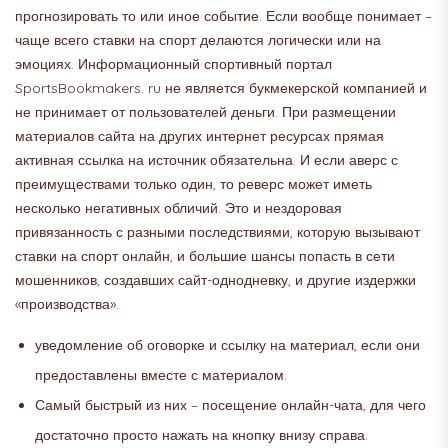
прогнозировать то или иное событие. Если вообще понимает –
чаще всего ставки на спорт делаются логически или на
эмоциях. Информационный спортивный портал
SportsBookmakers. ru не является букмекерской компанией и
не принимает от пользователей деньги. При размещении
материалов сайта на других интернет ресурсах прямая
активная ссылка на источник обязательна. И если аверс с
преимуществами только один, то реверс может иметь
несколько негативных обличий. Это и нездоровая
привязанность с разными последствиями, которую вызывают
ставки на спорт онлайн, и большие шансы попасть в сети
мошенников, создавших сайт-однодневку, и другие издержки
«производства».
уведомление об оговорке и ссылку на материал, если они
предоставлены вместе с материалом.
Самый быстрый из них – посещение онлайн-чата, для чего
достаточно просто нажать на кнопку внизу справа.