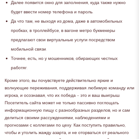
Далее появится окно для заполнения, куда также нужно
будет ввести номер телефона и пароль.
Да что там, не выходя из дома, даже в автомобильных
пробках, в троллейбусе, в вагоне метро букмекеры
предлагают свои виртуальные услуги посредством
мобильной связи.
Точнее, есть, но у мошенников, обирающих честных
работяг.
Кроме этого, вы почувствуете действительно яркие и
волнующие переживания, поддерживая любимую команду или
игрока, и осознавая, что их победа – это и ваш выигрыш.
Посетитель сайта может не только пассивно поглощать
информационную пищу с разнообразных разделов, но и сам
делиться своими рассуждениями, наблюдениями и
прогнозами с коллегами по цеху. Как поступить правильно,
чтобы и утолить жажду азарта, и не оторваться от реального