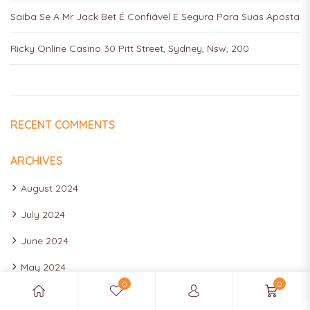
Saiba Se A Mr Jack Bet É Confiável E Segura Para Suas Aposta
Ricky Online Casino 30 Pitt Street, Sydney, Nsw, 200
RECENT COMMENTS
ARCHIVES
August 2024
July 2024
June 2024
May 2024
0
0
April 2024