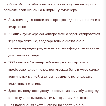
футбола. Используйте возможность стать лучше как игрок и
повысить свои шансы на выигрыш у букмекера.
Аналогично для ставки на спорт проходит регистрация и в
смартфоне.
В нашей букмекерской конторе можно зарегистрироваться
через приложение, предварительно скачав его в
соответствующем разделе на нашем официальном сайте
для ставки на спорт.
ТОП ставок в букмекерской конторе с экспертами и
профессионалами позволяет игрокам быть в курсе самых
популярных матчей, а затем правильно использовать
полученные знаниях.
Здесь вы получаете доступ к эксклюзивному обучающему
контенту и дополнительным материалам для этого.
Для пополнения счёта и ставок на спорт, можно