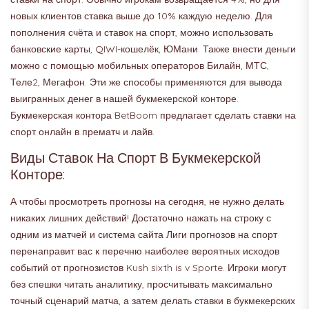
новых клиентов ставка выше до 10% каждую неделю. Для
пополнения счёта и ставок на спорт, можно использовать
банковские карты, QIWI-кошелёк, ЮМани. Также внести деньги
можно с помощью мобильных операторов Билайн, МТС,
Теле2, Мегафон. Эти же способы применяются для вывода
выигранных денег в нашей букмекерской конторе.
Букмекерская контора BetBoom предлагает сделать ставки на
спорт онлайн в прематч и лайв.
Виды Ставок На Спорт В Букмекерской
Конторе:
А чтобы просмотреть прогнозы на сегодня, не нужно делать
никаких лишних действий! Достаточно нажать на строку с
одним из матчей и система сайта Лиги прогнозов на спорт
перенаправит вас к перечню наиболее вероятных исходов
событий от прогнозистов Kush sixth is v Sporte. Игроки могут
без спешки читать аналитику, просчитывать максимально
точный сценарий матча, а затем делать ставки в букмекерских