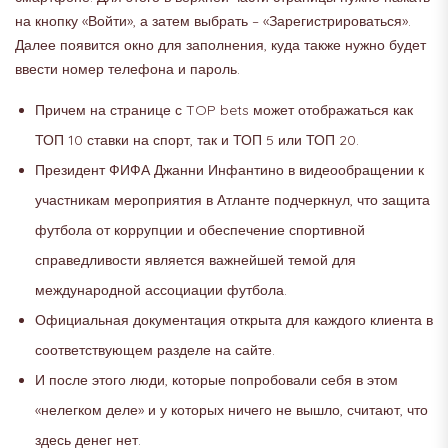
на кнопку «Войти», а затем выбрать – «Зарегистрироваться».
Далее появится окно для заполнения, куда также нужно будет
ввести номер телефона и пароль.
Причем на странице с TOP bets может отображаться как
ТОП 10 ставки на спорт, так и ТОП 5 или ТОП 20.
Президент ФИФА Джанни Инфантино в видеообращении к
участникам мероприятия в Атланте подчеркнул, что защита
футбола от коррупции и обеспечение спортивной
справедливости является важнейшей темой для
международной ассоциации футбола.
Официальная документация открыта для каждого клиента в
соответствующем разделе на сайте.
И после этого люди, которые попробовали себя в этом
«нелегком деле» и у которых ничего не вышло, считают, что
здесь денег нет.