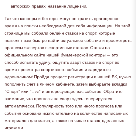
авторских правах, название лицензии,
Так что капперы и беттеры могут не тратить драгоценное
время на поиски необходимой для себя информации. На этой
странице мы собрали онлайн ставки на спорт, которые
позволят вам быстро найти актуальное событие и просмотреть
прогнозы экспертов в спортивных ставках. Ставки на
официальном сайте нашей букмекерской конторы — это
способ испытать удачу, ощутить азарт ставок на спорт во
время просмотра спортивного события и зарядиться
адреналином! Пройдя процесс регистрации в нашей БК, нужно
пополнить счет в личном кабинете, затем выбираете вкладки
“Спорт” или “Live” и интересующее вас событие. Обратите
внимание, что прогнозы на спорт здесь генерируются
автоматически. Популярность того или иного прогноза или
события основана исключительно на количестве написанных
материалов для матча, а также на числе ставок, сделанных
игроками.