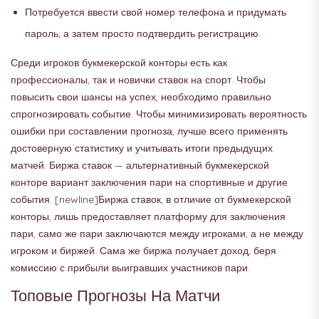
Потребуется ввести свой номер телефона и придумать
пароль, а затем просто подтвердить регистрацию.
Среди игроков букмекерской конторы есть как
профессионалы, так и новички ставок на спорт. Чтобы
повысить свои шансы на успех, необходимо правильно
спрогнозировать событие. Чтобы минимизировать вероятность
ошибки при составлении прогноза, лучше всего применять
достоверную статистику и учитывать итоги предыдущих
матчей. Биржа ставок — альтернативный букмекерской
конторе вариант заключения пари на спортивные и другие
события. [newline]Биржа ставок, в отличие от букмекерской
конторы, лишь предоставляет платформу для заключения
пари, само же пари заключаются между игроками, а не между
игроком и биржей. Сама же биржа получает доход, беря
комиссию с прибыли выигравших участников пари.
Топовые Прогнозы На Матчи