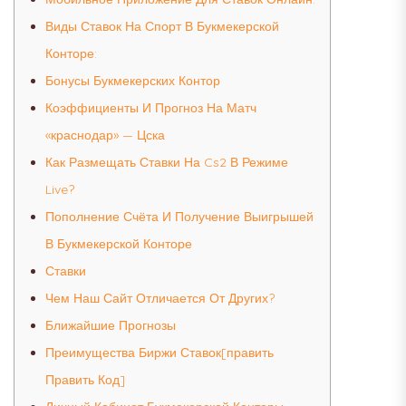
Виды Ставок На Спорт В Букмекерской
Конторе:
Бонусы Букмекерских Контор
Коэффициенты И Прогноз На Матч
«краснодар» — Цска
Как Размещать Ставки На Cs2 В Режиме
Live?
Пополнение Счёта И Получение Выигрышей
В Букмекерской Конторе
Ставки
Чем Наш Сайт Отличается От Других?
Ближайшие Прогнозы
Преимущества Биржи Ставок[править
Править Код]