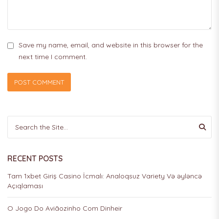
Save my name, email, and website in this browser for the
next time I comment.
Search for:
RECENT POSTS
Tam 1xbet Giriş Casino İcmalı: Analoqsuz Variety Və əyləncə
Açıqlaması
O Jogo Do Aviãozinho Com Dinheir