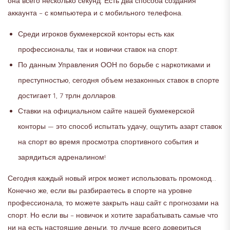
она всего несколько секунд. Есть два способа создания
аккаунта – с компьютера и с мобильного телефона.
Среди игроков букмекерской конторы есть как
профессионалы, так и новички ставок на спорт.
По данным Управления ООН по борьбе с наркотиками и
преступностью, сегодня объем незаконных ставок в спорте
достигает 1, 7 трлн долларов.
Ставки на официальном сайте нашей букмекерской
конторы — это способ испытать удачу, ощутить азарт ставок
на спорт во время просмотра спортивного события и
зарядиться адреналином!
Сегодня каждый новый игрок может использовать промокод…
Конечно же, если вы разбираетесь в спорте на уровне
профессионала, то можете закрыть наш сайт с прогнозами на
спорт. Но если вы – новичок и хотите зарабатывать самые что
ни на есть настоящие деньги, то лучше всего довериться