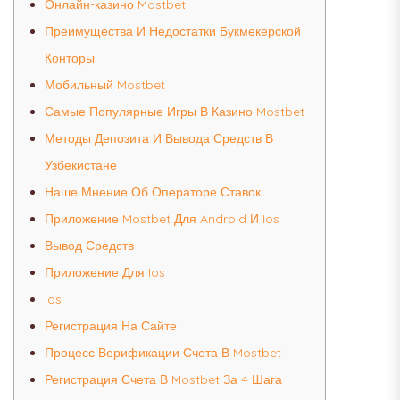
Онлайн-казино Mostbet
Преимущества И Недостатки Букмекерской
Конторы
Мобильный Mostbet
Самые Популярные Игры В Казино Mostbet
Методы Депозита И Вывода Средств В
Узбекистане
Наше Мнение Об Операторе Ставок
Приложение Mostbet Для Android И Ios
Вывод Средств
Приложение Для Ios
Ios
Регистрация На Сайте
Процесс Верификации Счета В Mostbet
Регистрация Счета В Mostbet За 4 Шага