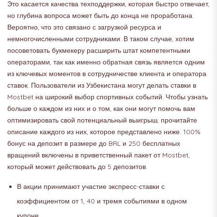
Это касается качества техподдержки, которая быстро отвечает,
но глубина вопроса может быть до конца не проработана.
Вероятно, что это связано с загрузкой ресурса и
немногочисленными сотрудниками. В таком случае, хотим
посоветовать букмекеру расширить штат компетентными
операторами, так как именно обратная связь является одним
из ключевых моментов в сотрудничестве клиента и оператора
ставок. Пользователи из Узбекистана могут делать ставки в
Mostbet на широкий выбор спортивных событий. Чтобы узнать
больше о каждом из них и о том, как они могут помочь вам
оптимизировать свой потенциальный выигрыш, прочитайте
описание каждого из них, которое представлено ниже. 100%
бонус на депозит в размере до BRL и 250 бесплатных
вращений включены в приветственный пакет от Mostbet,
который может действовать до 5 депозитов.
В акции принимают участие экспресс-ставки с
коэффициентом от 1, 40 и тремя событиями в одном
купоне.