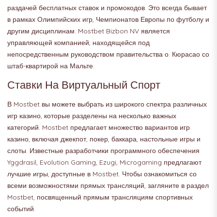
раздачей бесплатных ставок и промокодов. Это всегда бывает
в рамках Олимпийских игр, Чемпионатов Европы по футболу и
другим дисциплинам. Mostbet Bizbon NV является
управляющей компанией, находящейся под
непосредственным руководством правительства о. Кюрасао со
штаб-квартирой на Мальте.
Ставки На Виртуальный Спорт
В Mostbet вы можете выбрать из широкого спектра различных
игр казино, которые разделены на несколько важных
категорий. Mostbet предлагает множество вариантов игр
казино, включая джекпот, покер, баккара, настольные игры и
слоты. Известные разработчики программного обеспечения
Yggdrasil, Evolution Gaming, Ezugi, Microgaming предлагают
лучшие игры, доступные в Mostbet. Чтобы ознакомиться со
всеми возможностями прямых трансляций, загляните в раздел
Mostbet, посвященный прямым трансляциям спортивных
событий.