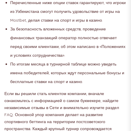
Перечисленные ниже опции ставок гарантируют, что игроки
из Узбекистана смогут получить удовольствие от игры на
Mostbet, делая ставки на спорт и игры в казино.
За безопасность вложенных средств, проведение
финансовых транзакций оператор полностью отвечает
перед своими клиентами, об этом написано в «Положениях
и условиях сотрудничества».
По итогам месяца в турнирной таблице можно увидеть
имена победителей, которых ждут персональные бонусы и
бесплатные ставки на спорт и казино.
Если вы решили стать клиентом компании, вначале
ознакомьтесь с информацией о самом букмекере, найдите
независимые отзывы в Сети и внимательно изучите раздел
FAQ. Основной упор компания делает на развитие
спортивного беттинга на территории постсоветского
пространства. Каждый крупный турнир сопровождается