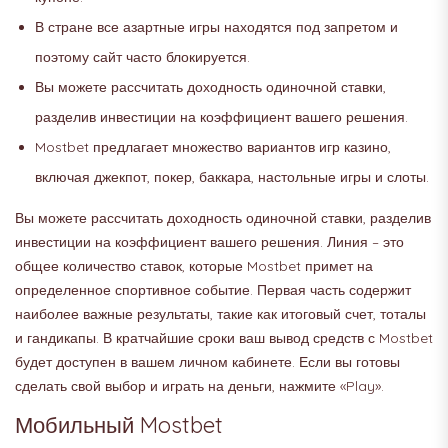
В стране все азартные игры находятся под запретом и
поэтому сайт часто блокируется.
Вы можете рассчитать доходность одиночной ставки,
разделив инвестиции на коэффициент вашего решения.
Mostbet предлагает множество вариантов игр казино,
включая джекпот, покер, баккара, настольные игры и слоты.
Вы можете рассчитать доходность одиночной ставки, разделив
инвестиции на коэффициент вашего решения. Линия – это
общее количество ставок, которые Mostbet примет на
определенное спортивное событие. Первая часть содержит
наиболее важные результаты, такие как итоговый счет, тоталы
и гандикапы. В кратчайшие сроки ваш вывод средств с Mostbet
будет доступен в вашем личном кабинете. Если вы готовы
сделать свой выбор и играть на деньги, нажмите «Play».
Мобильный Mostbet