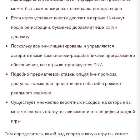
может быть компенсирован, если ваша догадка верна.
Если игрок успевает внести депозит в первые 15 минут
после регистрации, букмекер добавляет еще 25% к
депозиту.
Поскольку все они лицензированы и управляются
авторитетными компаниями-разработчиками программного
обеспечения, все игры контролируются RNG.
Подобно предматчевой ставке, опция live-прогноза
доступна только для предстоящих событий в режиме
реального времени.
Существует множество вероятных исходов, на которые вы
можете сделать ставку, в зависимости от специфики каждой
игры.
Там определитесь, какой вид спорта и какую игру вы хотите